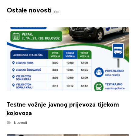
Ostale novosti ...
Testne vožnje javnog prijevoza tijekom
kolovoza
Novosti