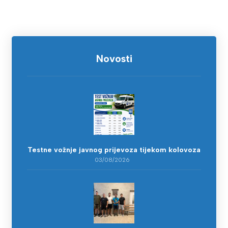
Novosti
Testne vožnje javnog prijevoza tijekom kolovoza
03/08/2026