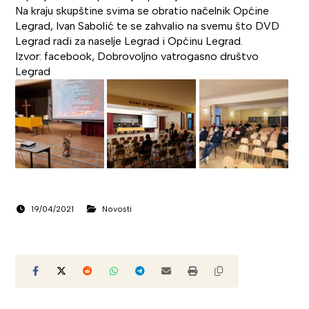
Na kraju skupštine svima se obratio načelnik Općine
Legrad, Ivan Sabolić te se zahvalio na svemu što DVD
Legrad radi za naselje Legrad i Općinu Legrad.
Izvor: facebook, Dobrovoljno vatrogasno društvo
Legrad
19/04/2021
Novosti