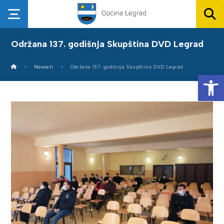
Održana 137. godišnja Skupština DVD Legrad
Novosti
Održana 137. godišnja Skupština DVD Legrad
Op