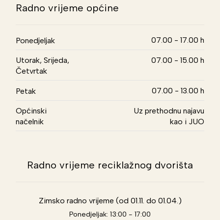
Radno vrijeme općine
07.00 - 17.00 h
Ponedjeljak
Utorak, Srijeda,
07.00 - 15.00 h
Četvrtak
07.00 - 13.00 h
Petak
Općinski
Uz prethodnu najavu
načelnik
kao i JUO
Radno vrijeme reciklažnog dvorišta
Zimsko radno vrijeme (od 01.11. do 01.04.)
Ponedjeljak: 13:00 - 17:00