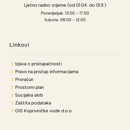
Ljetno radno vrijeme (od 01.04. do 01.11.)
Ponedjeljak: 13:00 - 17:00
Subota: 08:00 - 12:00
Linkovi
Izjava o pristupačnosti
Pravo na pristup informacijama
Proračun
Prostorni plan
Socijalna skrb
Zaštita podataka
GIS Koprivničke vode d.o.o.