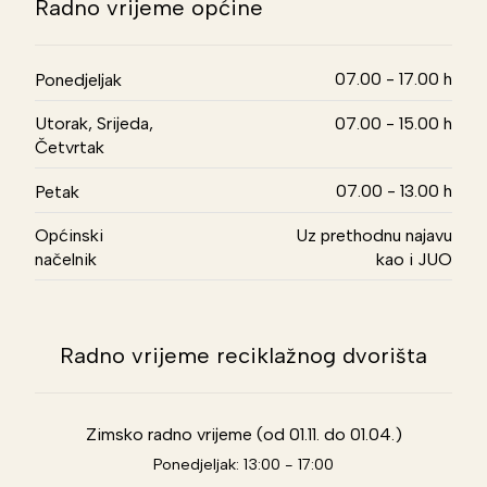
Radno vrijeme općine
07.00 - 17.00 h
Ponedjeljak
Utorak, Srijeda,
07.00 - 15.00 h
Četvrtak
07.00 - 13.00 h
Petak
Općinski
Uz prethodnu najavu
načelnik
kao i JUO
Radno vrijeme reciklažnog dvorišta
Zimsko radno vrijeme (od 01.11. do 01.04.)
Ponedjeljak: 13:00 - 17:00