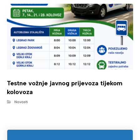
Testne vožnje javnog prijevoza tijekom
kolovoza
Novosti