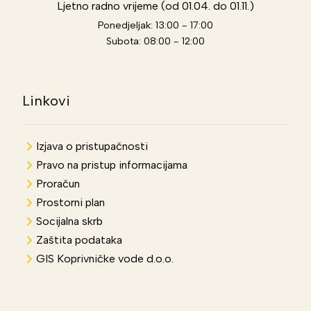
Ljetno radno vrijeme (od 01.04. do 01.11.)
Ponedjeljak: 13:00 - 17:00
Subota: 08:00 - 12:00
Linkovi
Izjava o pristupačnosti
Pravo na pristup informacijama
Proračun
Prostorni plan
Socijalna skrb
Zaštita podataka
GIS Koprivničke vode d.o.o.