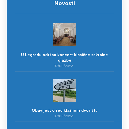
Novosti
U Legradu održan koncert klasične sakralne
glazbe
07/08/2026
Obavijest o reciklažnom dvorištu
07/08/2026