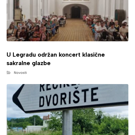
U Legradu održan koncert klasične
sakralne glazbe
Novosti