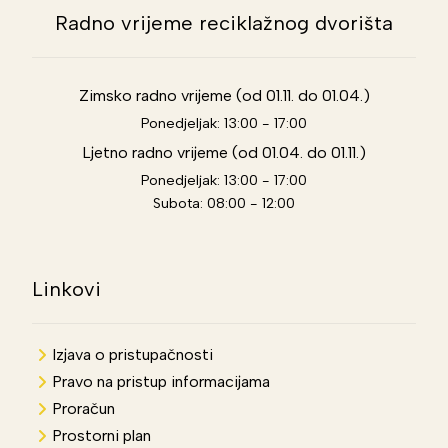
Radno vrijeme reciklažnog dvorišta
Zimsko radno vrijeme (od 01.11. do 01.04.)
Ponedjeljak: 13:00 - 17:00
Ljetno radno vrijeme (od 01.04. do 01.11.)
Ponedjeljak: 13:00 - 17:00
Subota: 08:00 - 12:00
Linkovi
Izjava o pristupačnosti
Pravo na pristup informacijama
Proračun
Prostorni plan