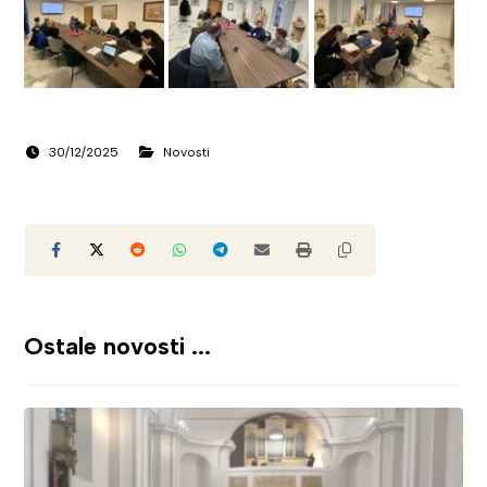
30/12/2025
Novosti
Ostale novosti ...