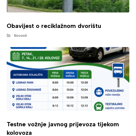
Obavijest o reciklažnom dvorištu
Novosti
Testne vožnje javnog prijevoza tijekom
kolovoza