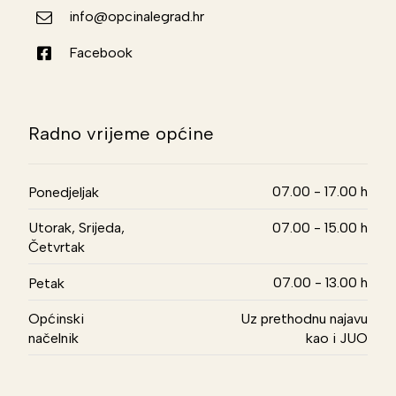
info@opcinalegrad.hr
Facebook
Radno vrijeme općine
07.00 - 17.00 h
Ponedjeljak
Utorak, Srijeda,
07.00 - 15.00 h
Četvrtak
07.00 - 13.00 h
Petak
Općinski
Uz prethodnu najavu
načelnik
kao i JUO