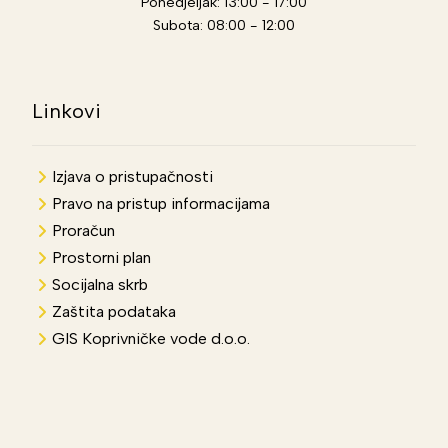
Ponedjeljak: 13:00 - 17:00
Subota: 08:00 - 12:00
Linkovi
Izjava o pristupačnosti
Pravo na pristup informacijama
Proračun
Prostorni plan
Socijalna skrb
Zaštita podataka
GIS Koprivničke vode d.o.o.