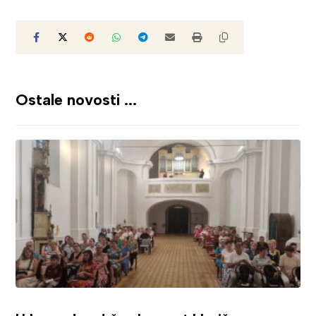
Ostale novosti ...