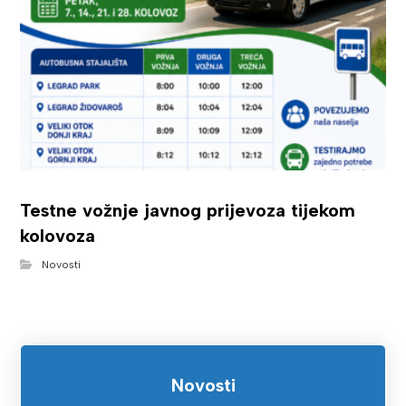
Testne vožnje javnog prijevoza tijekom
kolovoza
Novosti
Novosti