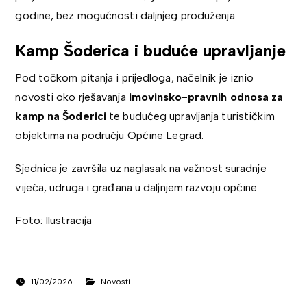
godine, bez mogućnosti daljnjeg produženja.
Kamp Šoderica i buduće upravljanje
Pod točkom pitanja i prijedloga, načelnik je iznio
novosti oko rješavanja
imovinsko-pravnih odnosa za
kamp na Šoderici
te budućeg upravljanja turističkim
objektima na području Općine Legrad.
Sjednica je završila uz naglasak na važnost suradnje
vijeća, udruga i građana u daljnjem razvoju općine.
Foto: Ilustracija
11/02/2026
Novosti