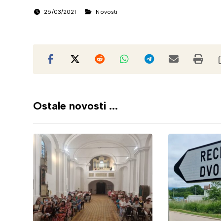
25/03/2021
Novosti
Ostale novosti ...