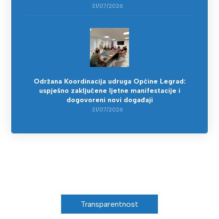
31/07/2026
Održana Koordinacija udruga Općine Legrad:
uspješno zaključene ljetne manifestacije i
dogovoreni novi događaji
31/07/2026
Transparentnost