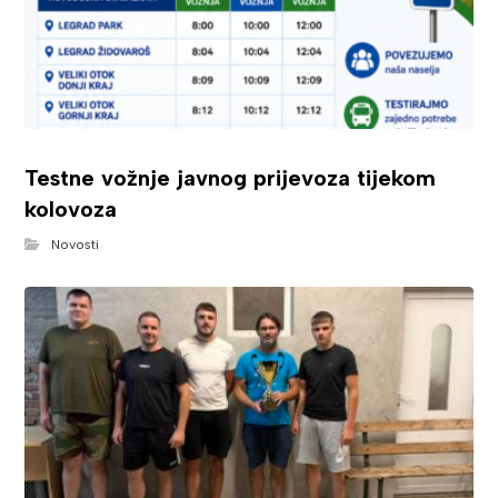
Testne vožnje javnog prijevoza tijekom
kolovoza
Novosti