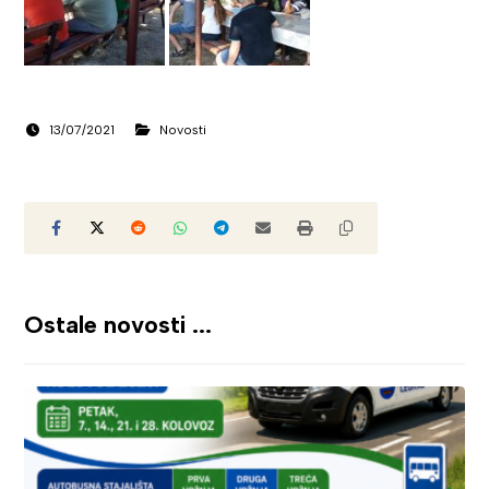
13/07/2021
Novosti
Ostale novosti ...