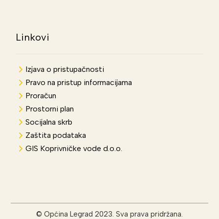
Linkovi
Izjava o pristupačnosti
Pravo na pristup informacijama
Proračun
Prostorni plan
Socijalna skrb
Zaštita podataka
GIS Koprivničke vode d.o.o.
© Općina Legrad 2023. Sva prava pridržana.