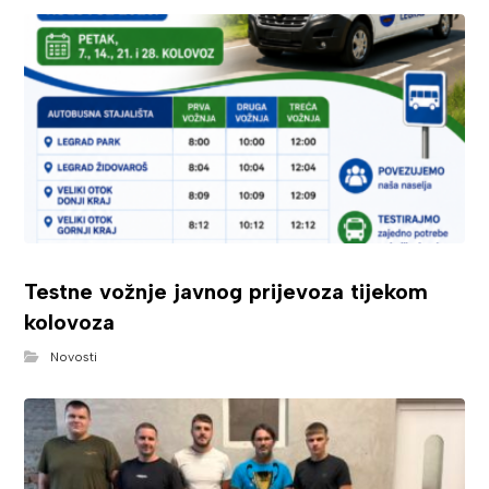
Testne vožnje javnog prijevoza tijekom
kolovoza
Novosti