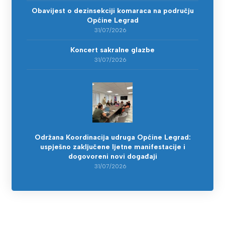
Obavijest o dezinsekciji komaraca na području
Općine Legrad
31/07/2026
Koncert sakralne glazbe
31/07/2026
Održana Koordinacija udruga Općine Legrad:
uspješno zaključene ljetne manifestacije i
dogovoreni novi događaji
31/07/2026