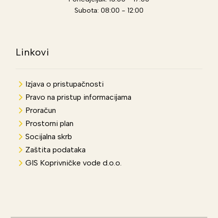
Subota: 08:00 - 12:00
Linkovi
Izjava o pristupačnosti
Pravo na pristup informacijama
Proračun
Prostorni plan
Socijalna skrb
Zaštita podataka
GIS Koprivničke vode d.o.o.