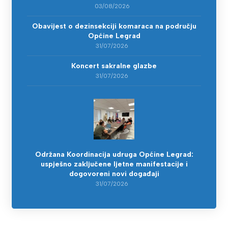
03/08/2026
Obavijest o dezinsekciji komaraca na području
Općine Legrad
31/07/2026
Koncert sakralne glazbe
31/07/2026
Održana Koordinacija udruga Općine Legrad:
uspješno zaključene ljetne manifestacije i
dogovoreni novi događaji
31/07/2026