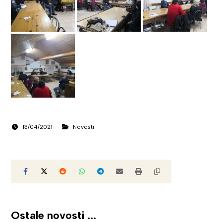
13/04/2021
Novosti
Ostale novosti ...