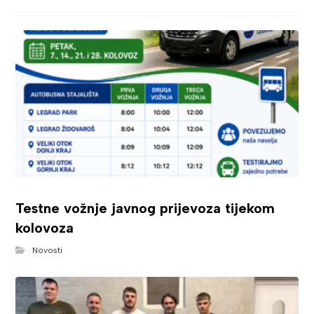
Testne vožnje javnog prijevoza tijekom
kolovoza
Novosti