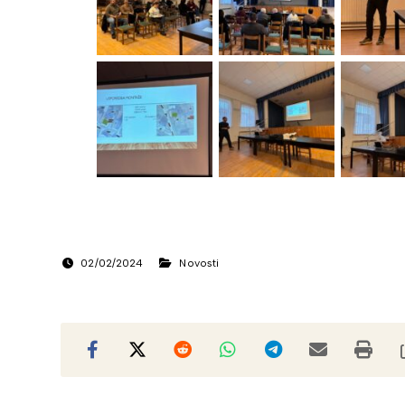
02/02/2024
Novosti