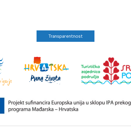
Transparentnost