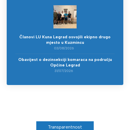
Članovi LU Kuna Legrad osvojili ekipno drugo
mjesto u Kuzmincu
03/08/2026
Obavijest o dezinsekciji komaraca na području
Općine Legrad
31/07/2026
Transparentnost