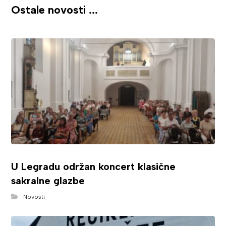
Ostale novosti ...
U Legradu održan koncert klasične
sakralne glazbe
Novosti