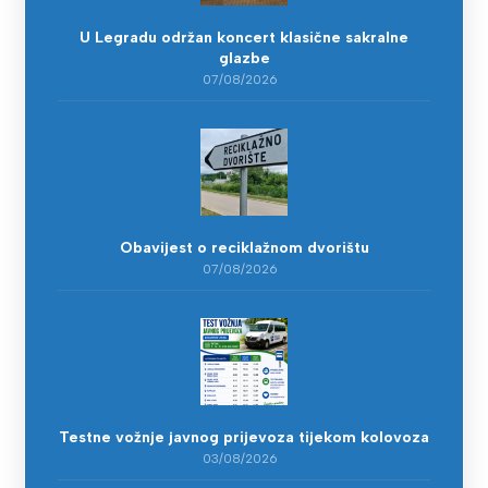
U Legradu održan koncert klasične sakralne
glazbe
07/08/2026
Obavijest o reciklažnom dvorištu
07/08/2026
Testne vožnje javnog prijevoza tijekom kolovoza
03/08/2026