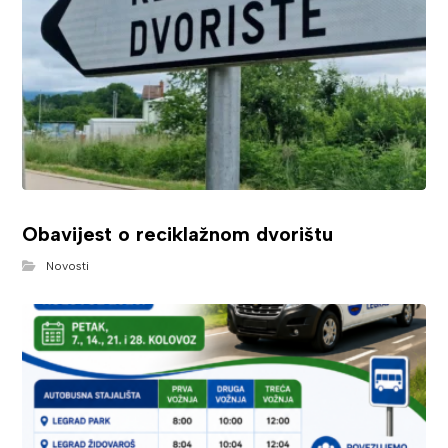
Obavijest o reciklažnom dvorištu
Novosti