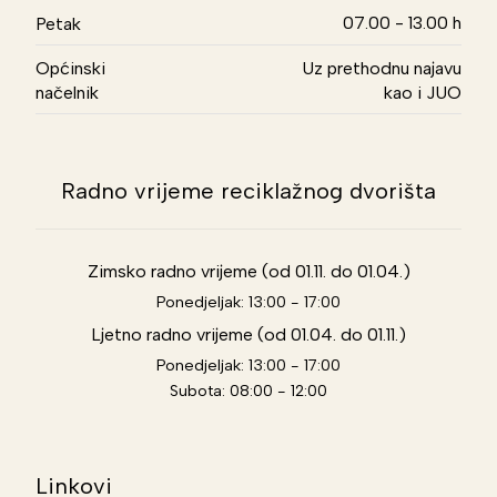
07.00 - 13.00 h
Petak
Općinski
Uz prethodnu najavu
načelnik
kao i JUO
Radno vrijeme reciklažnog dvorišta
Zimsko radno vrijeme (od 01.11. do 01.04.)
Ponedjeljak: 13:00 - 17:00
Ljetno radno vrijeme (od 01.04. do 01.11.)
Ponedjeljak: 13:00 - 17:00
Subota: 08:00 - 12:00
Linkovi