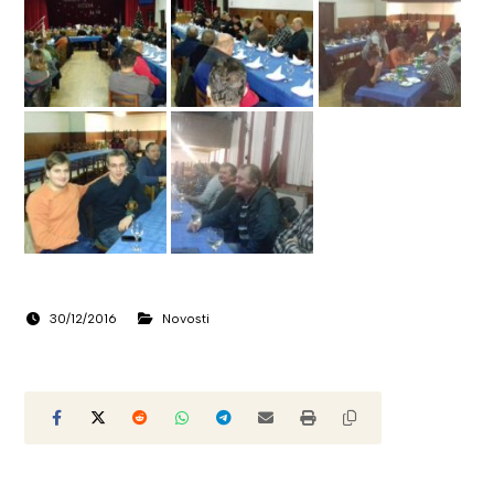
30/12/2016
Novosti