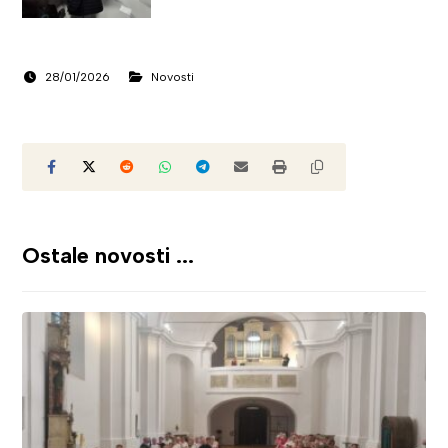
28/01/2026
Novosti
Ostale novosti ...