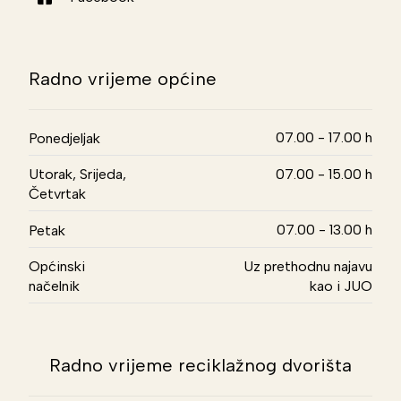
Radno vrijeme općine
07.00 - 17.00 h
Ponedjeljak
Utorak, Srijeda,
07.00 - 15.00 h
Četvrtak
07.00 - 13.00 h
Petak
Općinski
Uz prethodnu najavu
načelnik
kao i JUO
Radno vrijeme reciklažnog dvorišta