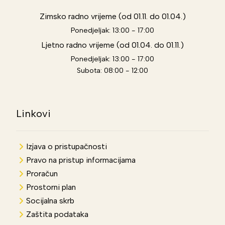
Zimsko radno vrijeme (od 01.11. do 01.04.)
Ponedjeljak: 13:00 - 17:00
Ljetno radno vrijeme (od 01.04. do 01.11.)
Ponedjeljak: 13:00 - 17:00
Subota: 08:00 - 12:00
Linkovi
Izjava o pristupačnosti
Pravo na pristup informacijama
Proračun
Prostorni plan
Socijalna skrb
Zaštita podataka