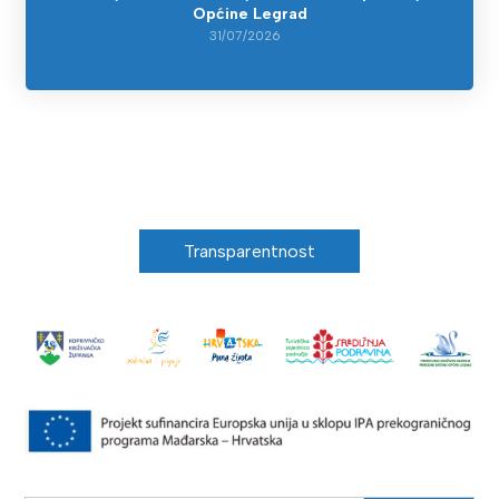
Općine Legrad
31/07/2026
Transparentnost