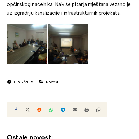
općinskog načelnika. Najviše pitanja mještana vezano je
uz izgradnju kanalizacije i infrastrukturnih projekata.
09/12/2016
Novosti
Ostale novosti ...