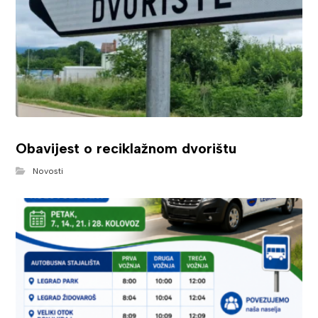
Obavijest o reciklažnom dvorištu
Novosti