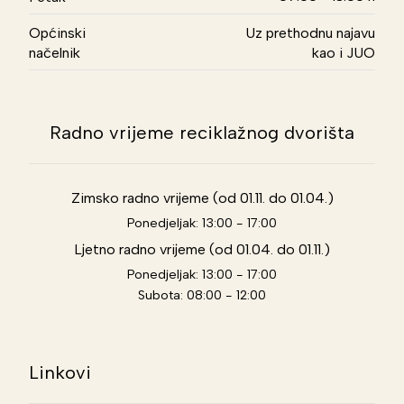
Općinski
Uz prethodnu najavu
načelnik
kao i JUO
Radno vrijeme reciklažnog dvorišta
Zimsko radno vrijeme (od 01.11. do 01.04.)
Ponedjeljak: 13:00 - 17:00
Ljetno radno vrijeme (od 01.04. do 01.11.)
Ponedjeljak: 13:00 - 17:00
Subota: 08:00 - 12:00
Linkovi