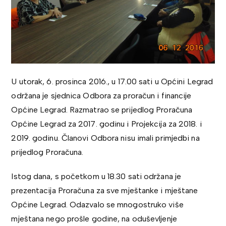
U utorak, 6. prosinca 2016., u 17.00 sati u Općini Legrad
održana je sjednica Odbora za proračun i financije
Općine Legrad. Razmatrao se prijedlog Proračuna
Općine Legrad za 2017. godinu i Projekcija za 2018. i
2019. godinu. Članovi Odbora nisu imali primjedbi na
prijedlog Proračuna.
Istog dana, s početkom u 18.30 sati održana je
prezentacija Proračuna za sve mještanke i mještane
Općine Legrad. Odazvalo se mnogostruko više
mještana nego prošle godine, na oduševljenje