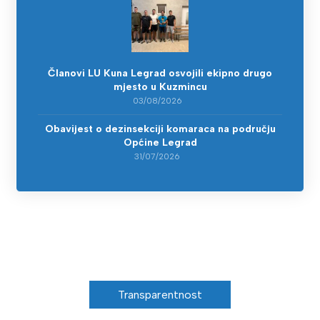
Članovi LU Kuna Legrad osvojili ekipno drugo
mjesto u Kuzmincu
03/08/2026
Obavijest o dezinsekciji komaraca na području
Općine Legrad
31/07/2026
Transparentnost