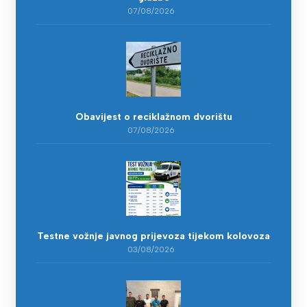
07/08/2026
Obavijest o reciklažnom dvorištu
07/08/2026
Testne vožnje javnog prijevoza tijekom kolovoza
03/08/2026