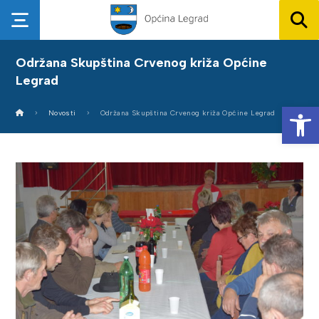
Održana Skupština Crvenog križa Općine
Legrad
Op
Novosti
Održana Skupština Crvenog križa Općine Legrad