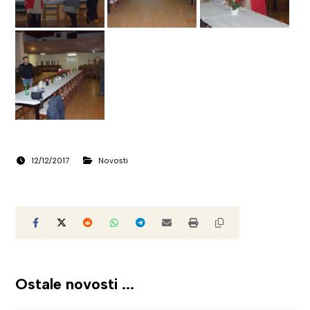
12/12/2017
Novosti
Ostale novosti ...