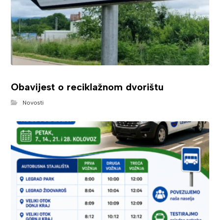
Obavijest o reciklažnom dvorištu
Novosti