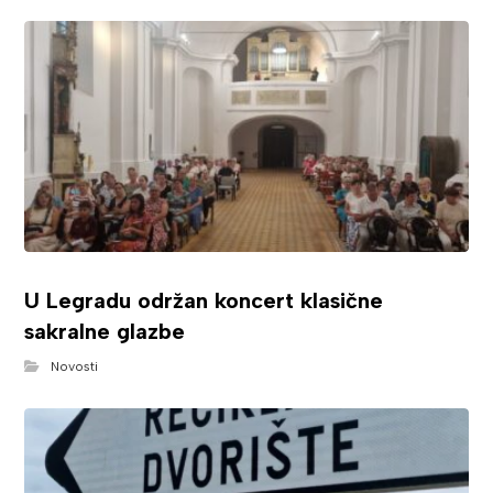
U Legradu održan koncert klasične
sakralne glazbe
Novosti