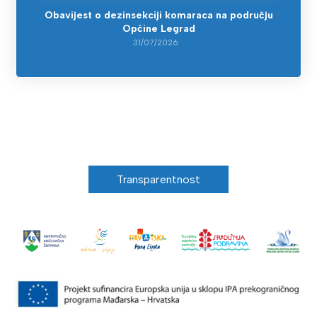
Obavijest o dezinsekciji komaraca na području
Općine Legrad
31/07/2026
Transparentnost