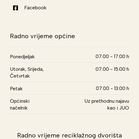
Facebook
Radno vrijeme općine
07.00 - 17.00 h
Ponedjeljak
Utorak, Srijeda,
07.00 - 15.00 h
Četvrtak
07.00 - 13.00 h
Petak
Općinski
Uz prethodnu najavu
načelnik
kao i JUO
Radno vrijeme reciklažnog dvorišta