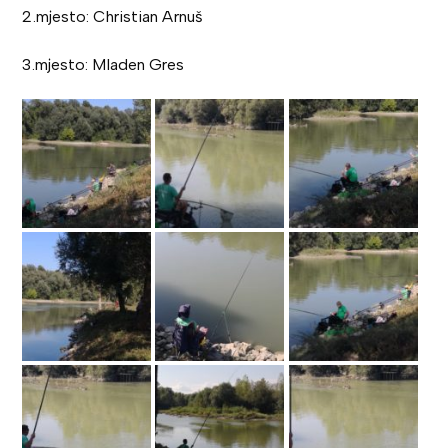
2.mjesto: Christian Arnuš
3.mjesto: Mladen Gres