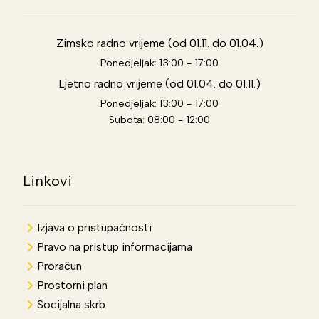
Zimsko radno vrijeme (od 01.11. do 01.04.)
Ponedjeljak: 13:00 - 17:00
Ljetno radno vrijeme (od 01.04. do 01.11.)
Ponedjeljak: 13:00 - 17:00
Subota: 08:00 - 12:00
Linkovi
Izjava o pristupačnosti
Pravo na pristup informacijama
Proračun
Prostorni plan
Socijalna skrb