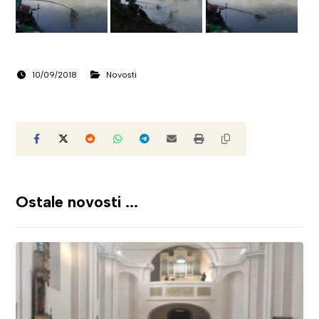
10/09/2018
Novosti
Ostale novosti ...