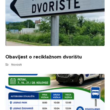
Obavijest o reciklažnom dvorištu
Novosti