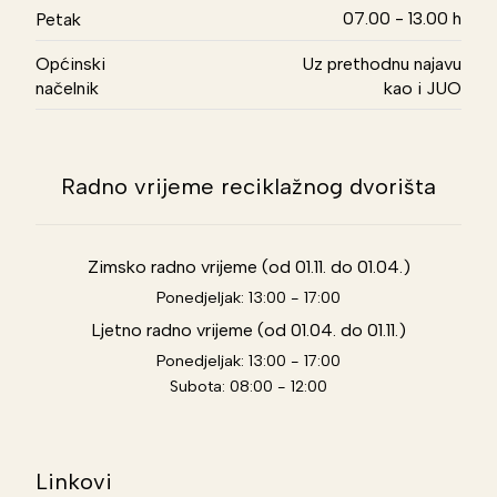
07.00 - 13.00 h
Petak
Općinski
Uz prethodnu najavu
načelnik
kao i JUO
Radno vrijeme reciklažnog dvorišta
Zimsko radno vrijeme (od 01.11. do 01.04.)
Ponedjeljak: 13:00 - 17:00
Ljetno radno vrijeme (od 01.04. do 01.11.)
Ponedjeljak: 13:00 - 17:00
Subota: 08:00 - 12:00
Linkovi