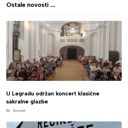
Ostale novosti ...
U Legradu održan koncert klasične
sakralne glazbe
Novosti