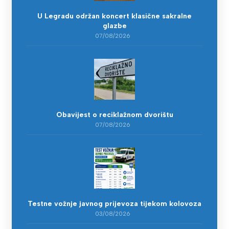
U Legradu održan koncert klasične sakralne
glazbe
07/08/2026
Obavijest o reciklažnom dvorištu
07/08/2026
Testne vožnje javnog prijevoza tijekom kolovoza
03/08/2026