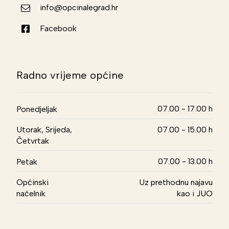
info@opcinalegrad.hr
Facebook
Radno vrijeme općine
07.00 - 17.00 h
Ponedjeljak
Utorak, Srijeda,
07.00 - 15.00 h
Četvrtak
07.00 - 13.00 h
Petak
Općinski
Uz prethodnu najavu
načelnik
kao i JUO