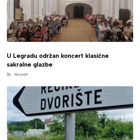
U Legradu održan koncert klasične
sakralne glazbe
Novosti