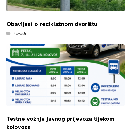
Obavijest o reciklažnom dvorištu
Novosti
Testne vožnje javnog prijevoza tijekom
kolovoza