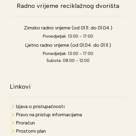
Radno vrijeme reciklažnog dvorišta
Zimsko radno vrijeme (od 01.11. do 01.04.)
Ponedjeljak: 13:00 - 17:00
Ljetno radno vrijeme (od 01.04. do 01.11.)
Ponedjeljak: 13:00 - 17:00
Subota: 08:00 - 12:00
Linkovi
Izjava o pristupačnosti
Pravo na pristup informacijama
Proračun
Prostorni plan