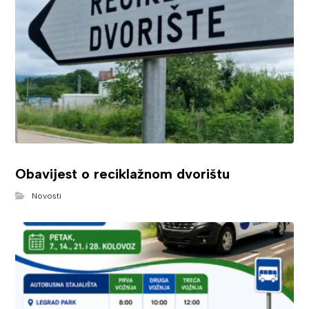
Obavijest o reciklažnom dvorištu
Novosti