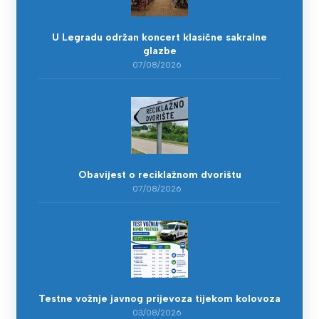
U Legradu održan koncert klasične sakralne
glazbe
07/08/2026
Obavijest o reciklažnom dvorištu
07/08/2026
Testne vožnje javnog prijevoza tijekom kolovoza
03/08/2026