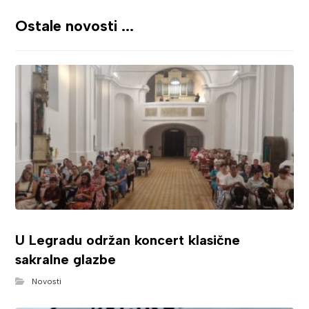
Ostale novosti ...
U Legradu održan koncert klasične
sakralne glazbe
Novosti