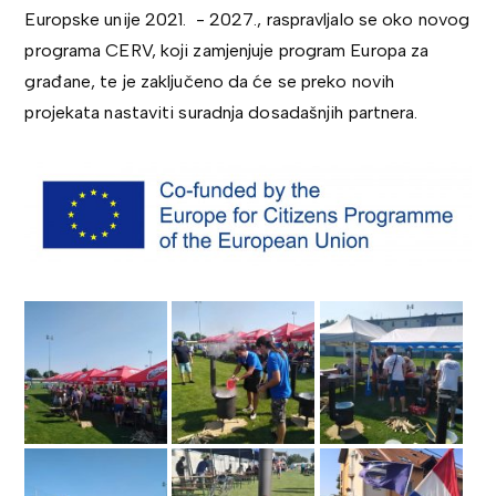
Europske unije 2021. - 2027., raspravljalo se oko novog
programa CERV, koji zamjenjuje program Europa za
građane, te je zaključeno da će se preko novih
projekata nastaviti suradnja dosadašnjih partnera.