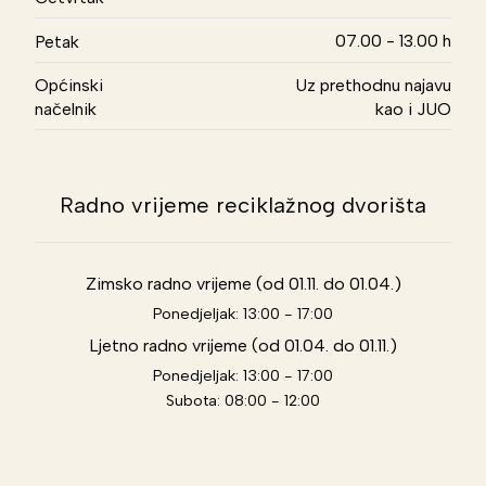
07.00 - 13.00 h
Petak
Općinski
Uz prethodnu najavu
načelnik
kao i JUO
Radno vrijeme reciklažnog dvorišta
Zimsko radno vrijeme (od 01.11. do 01.04.)
Ponedjeljak: 13:00 - 17:00
Ljetno radno vrijeme (od 01.04. do 01.11.)
Ponedjeljak: 13:00 - 17:00
Subota: 08:00 - 12:00