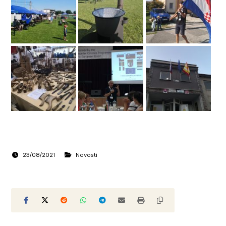
23/08/2021
Novosti