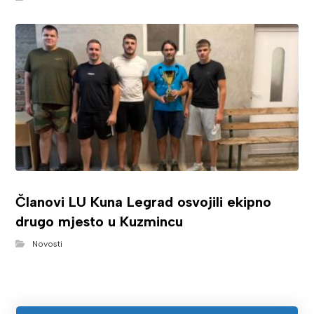
Članovi LU Kuna Legrad osvojili ekipno
drugo mjesto u Kuzmincu
Novosti