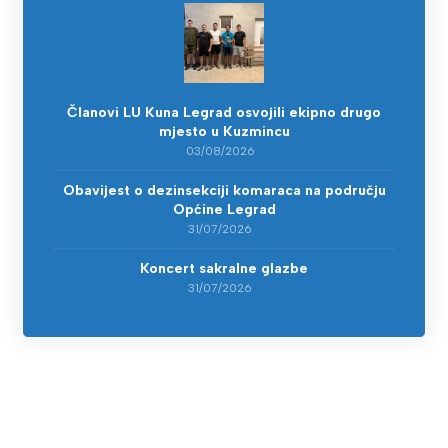
Članovi LU Kuna Legrad osvojili ekipno drugo
mjesto u Kuzmincu
03/08/2026
Obavijest o dezinsekciji komaraca na području
Općine Legrad
31/07/2026
Koncert sakralne glazbe
31/07/2026