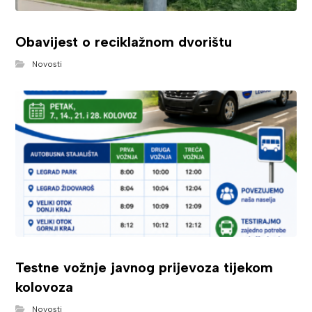
Obavijest o reciklažnom dvorištu
Novosti
Testne vožnje javnog prijevoza tijekom
kolovoza
Novosti