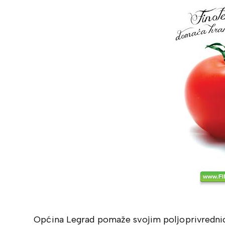
Općina Legrad pomaže svojim poljoprivredni