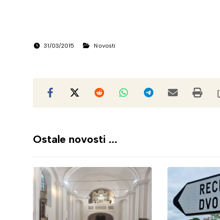
31/03/2015
Novosti
Ostale novosti ...