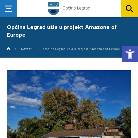
Općina Legrad ušla u projekt Amazone of
Europe
Op
Novosti
Općina Legrad ušla u projekt Amazone of Europe