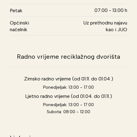
07.00 - 13.00 h
Petak
Općinski
Uz prethodnu najavu
načelnik
kao i JUO
Radno vrijeme reciklažnog dvorišta
Zimsko radno vrijeme (od 01.11. do 01.04.)
Ponedjeljak: 13:00 - 17:00
Ljetno radno vrijeme (od 01.04. do 01.11.)
Ponedjeljak: 13:00 - 17:00
Subota: 08:00 - 12:00