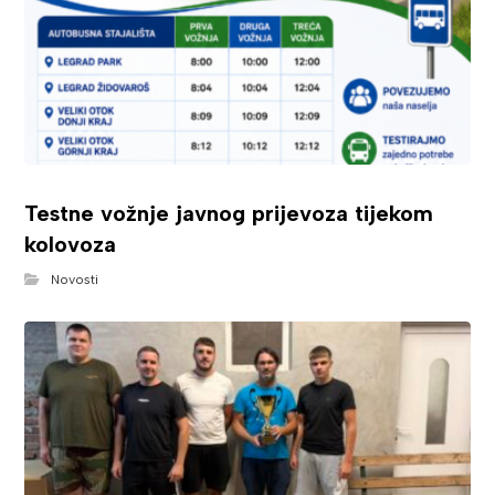
Testne vožnje javnog prijevoza tijekom
kolovoza
Novosti