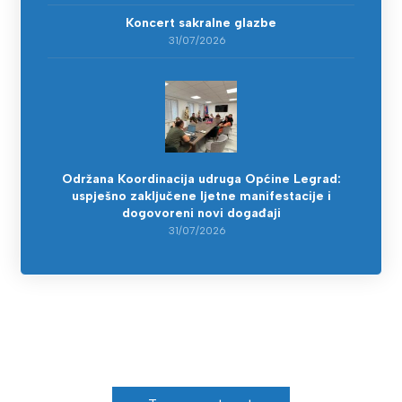
Koncert sakralne glazbe
31/07/2026
Održana Koordinacija udruga Općine Legrad:
uspješno zaključene ljetne manifestacije i
dogovoreni novi događaji
31/07/2026