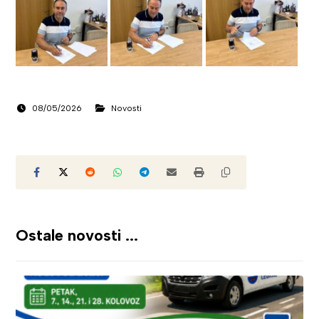
08/05/2026
Novosti
Ostale novosti ...