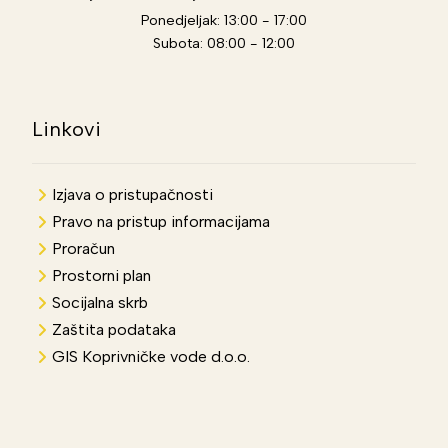
Ponedjeljak: 13:00 - 17:00
Subota: 08:00 - 12:00
Linkovi
Izjava o pristupačnosti
Pravo na pristup informacijama
Proračun
Prostorni plan
Socijalna skrb
Zaštita podataka
GIS Koprivničke vode d.o.o.