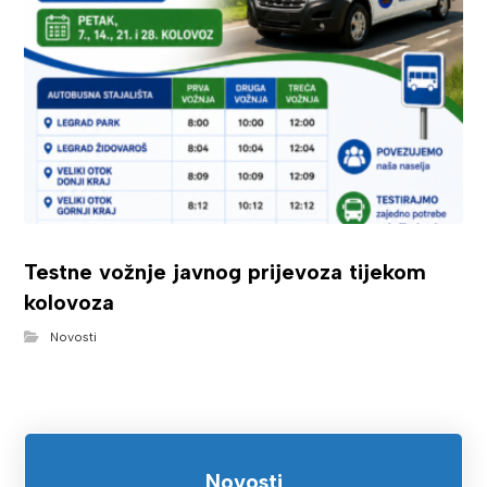
Testne vožnje javnog prijevoza tijekom
kolovoza
Novosti
Novosti