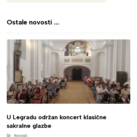
Ostale novosti ...
U Legradu održan koncert klasične
sakralne glazbe
Novosti