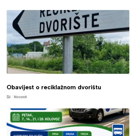
Obavijest o reciklažnom dvorištu
Novosti