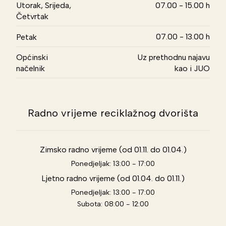
Utorak, Srijeda,
07.00 - 15.00 h
Četvrtak
07.00 - 13.00 h
Petak
Općinski
Uz prethodnu najavu
načelnik
kao i JUO
Radno vrijeme reciklažnog dvorišta
Zimsko radno vrijeme (od 01.11. do 01.04.)
Ponedjeljak: 13:00 - 17:00
Ljetno radno vrijeme (od 01.04. do 01.11.)
Ponedjeljak: 13:00 - 17:00
Subota: 08:00 - 12:00