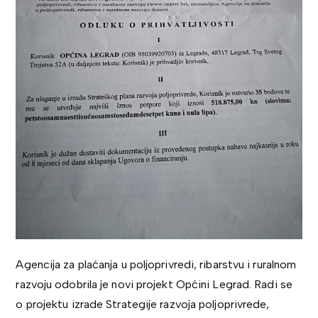
Agencija za plaćanja u poljoprivredi, ribarstvu i ruralnom
razvoju odobrila je novi projekt Općini Legrad. Radi se
o projektu izrade Strategije razvoja poljoprivrede,