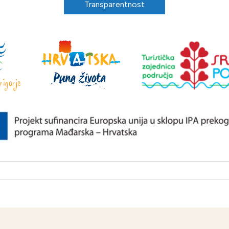
Transparentnost