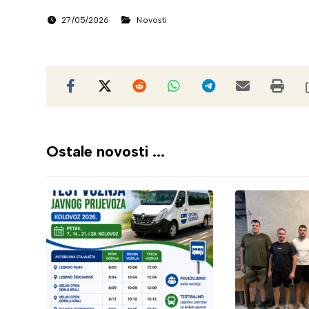
27/05/2026
Novosti
Ostale novosti ...