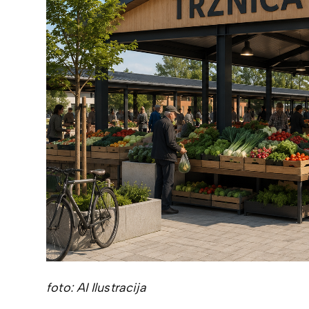
foto: AI Ilustracija