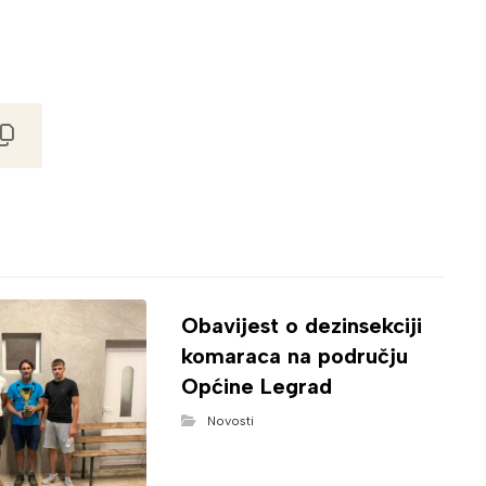
Obavijest o dezinsekciji
komaraca na području
Općine Legrad
Novosti