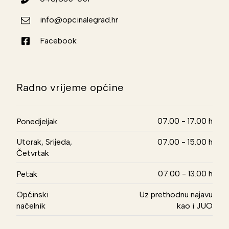
info@opcinalegrad.hr
Facebook
Radno vrijeme općine
07.00 - 17.00 h
Ponedjeljak
Utorak, Srijeda,
07.00 - 15.00 h
Četvrtak
07.00 - 13.00 h
Petak
Općinski
Uz prethodnu najavu
načelnik
kao i JUO