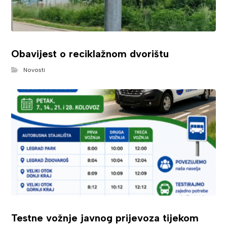
Obavijest o reciklažnom dvorištu
Novosti
Testne vožnje javnog prijevoza tijekom