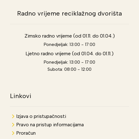
Radno vrijeme reciklažnog dvorišta
Zimsko radno vrijeme (od 01.11. do 01.04.)
Ponedjeljak: 13:00 - 17:00
Ljetno radno vrijeme (od 01.04. do 01.11.)
Ponedjeljak: 13:00 - 17:00
Subota: 08:00 - 12:00
Linkovi
Izjava o pristupačnosti
Pravo na pristup informacijama
Proračun