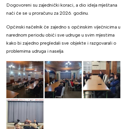
Dogovoreni su zajednički koraci, a dio ideja mještana
naći će se u proračunu za 2026. godinu.
Općinski načelnik će zajedno s općinskim vijećnicima u
narednom periodu obići sve udruge u svim mjestima
kako bi zajedno pregledali sve objekte i razgovarali o
problemima udruga i naselja.