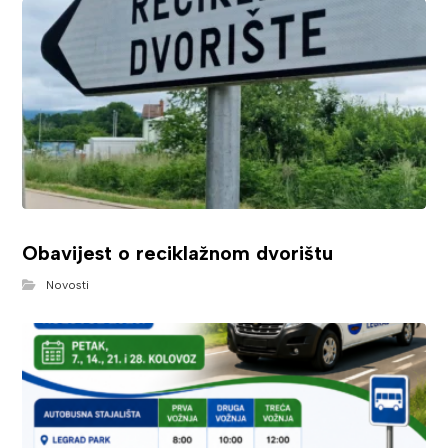
Obavijest o reciklažnom dvorištu
Novosti