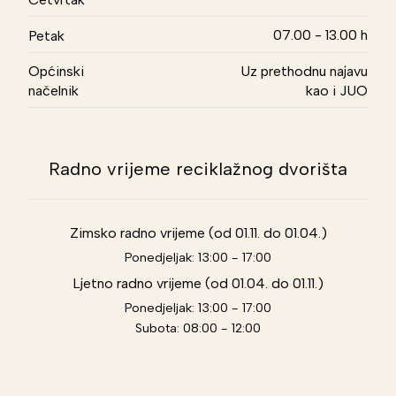
07.00 - 13.00 h
Petak
Općinski
Uz prethodnu najavu
načelnik
kao i JUO
Radno vrijeme reciklažnog dvorišta
Zimsko radno vrijeme (od 01.11. do 01.04.)
Ponedjeljak: 13:00 - 17:00
Ljetno radno vrijeme (od 01.04. do 01.11.)
Ponedjeljak: 13:00 - 17:00
Subota: 08:00 - 12:00