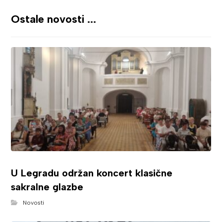
Ostale novosti ...
U Legradu održan koncert klasične
sakralne glazbe
Novosti