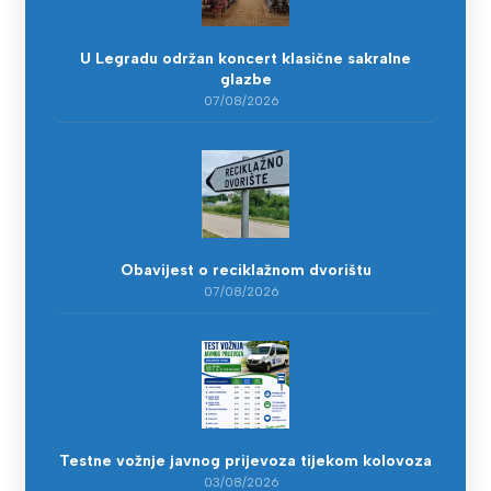
U Legradu održan koncert klasične sakralne
glazbe
07/08/2026
Obavijest o reciklažnom dvorištu
07/08/2026
Testne vožnje javnog prijevoza tijekom kolovoza
03/08/2026