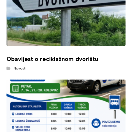
Obavijest o reciklažnom dvorištu
Novosti