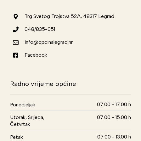
Trg Svetog Trojstva 52A, 48317 Legrad
048/835-051
info@opcinalegrad.hr
Facebook
Radno vrijeme općine
07.00 - 17.00 h
Ponedjeljak
Utorak, Srijeda,
07.00 - 15.00 h
Četvrtak
07.00 - 13.00 h
Petak