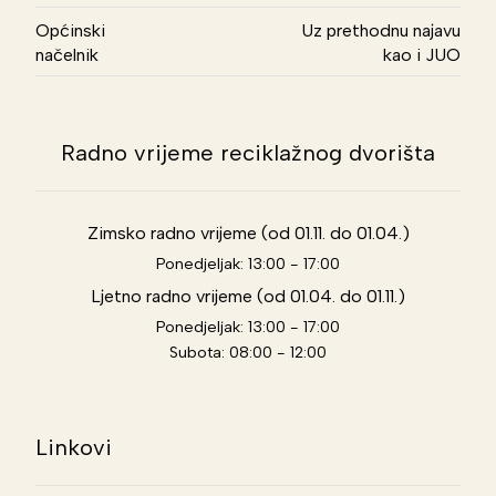
Općinski
Uz prethodnu najavu
načelnik
kao i JUO
Radno vrijeme reciklažnog dvorišta
Zimsko radno vrijeme (od 01.11. do 01.04.)
Ponedjeljak: 13:00 - 17:00
Ljetno radno vrijeme (od 01.04. do 01.11.)
Ponedjeljak: 13:00 - 17:00
Subota: 08:00 - 12:00
Linkovi