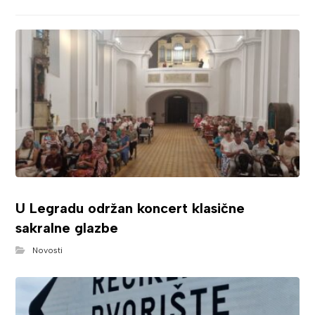
U Legradu održan koncert klasične
sakralne glazbe
Novosti