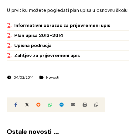
U prvitiku možete pogledati plan upisa u osnovnu školu:
Informativni obrazac za prijevremeni upis
Plan upisa 2013-2014
Upisna podrucja
Zahtjev za prijevremeni upis
04/02/2014
Novosti
Ostale novosti ...