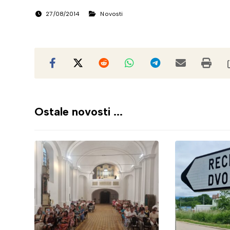
27/08/2014
Novosti
Ostale novosti ...