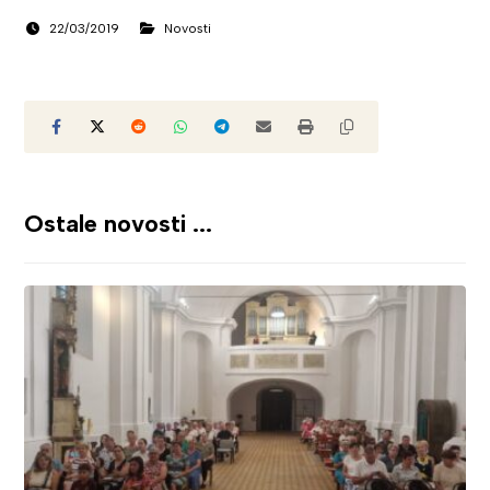
22/03/2019
Novosti
Ostale novosti ...