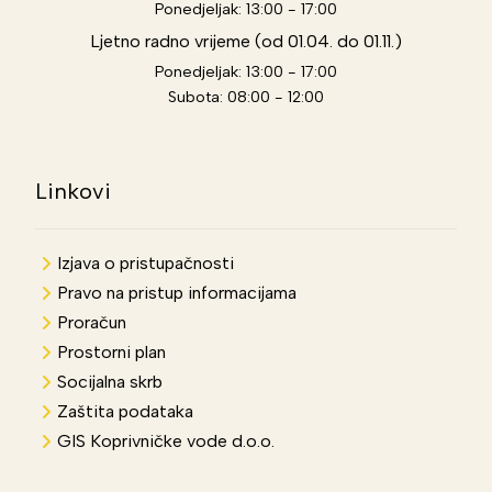
Ponedjeljak: 13:00 - 17:00
Ljetno radno vrijeme (od 01.04. do 01.11.)
Ponedjeljak: 13:00 - 17:00
Subota: 08:00 - 12:00
Linkovi
Izjava o pristupačnosti
Pravo na pristup informacijama
Proračun
Prostorni plan
Socijalna skrb
Zaštita podataka
GIS Koprivničke vode d.o.o.