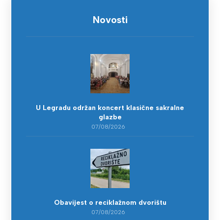
Novosti
U Legradu održan koncert klasične sakralne
glazbe
07/08/2026
Obavijest o reciklažnom dvorištu
07/08/2026