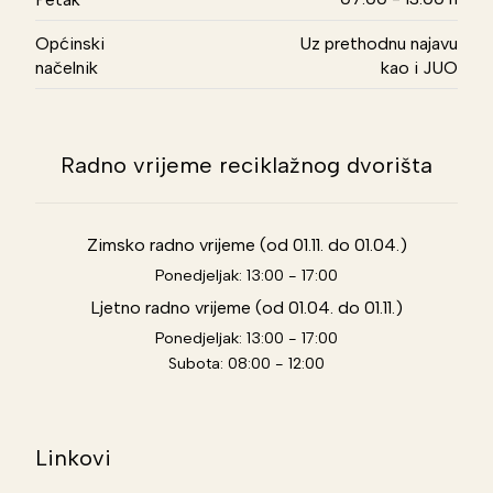
Općinski
Uz prethodnu najavu
načelnik
kao i JUO
Radno vrijeme reciklažnog dvorišta
Zimsko radno vrijeme (od 01.11. do 01.04.)
Ponedjeljak: 13:00 - 17:00
Ljetno radno vrijeme (od 01.04. do 01.11.)
Ponedjeljak: 13:00 - 17:00
Subota: 08:00 - 12:00
Linkovi