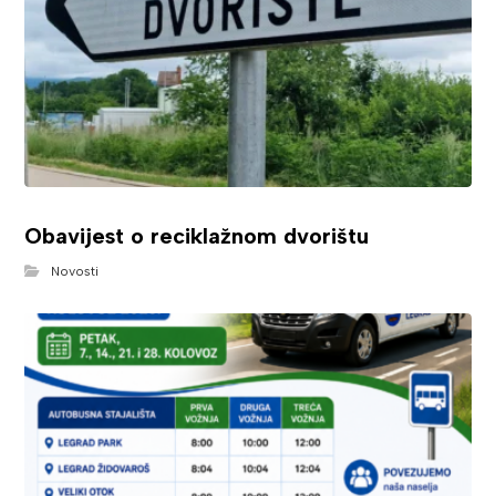
Obavijest o reciklažnom dvorištu
Novosti