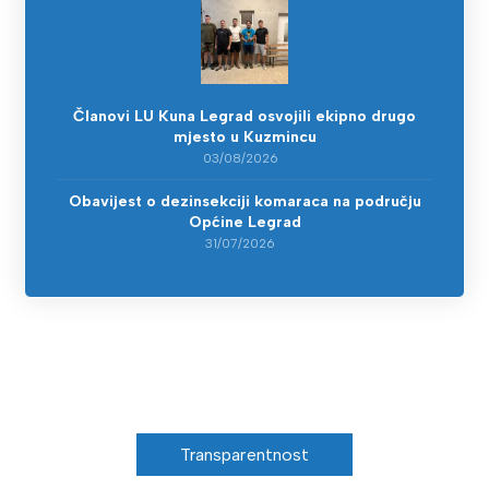
Članovi LU Kuna Legrad osvojili ekipno drugo
mjesto u Kuzmincu
03/08/2026
Obavijest o dezinsekciji komaraca na području
Općine Legrad
31/07/2026
Transparentnost