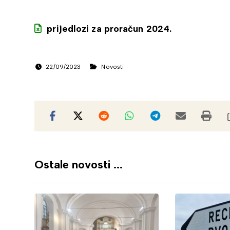
prijedlozi za proračun 2024.
22/09/2023
Novosti
Ostale novosti ...