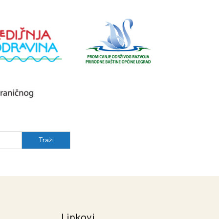
Linkovi