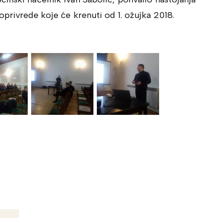
oprivrede koje će krenuti od 1. ožujka 2018.