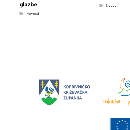
glazbe
Novosti
Novosti