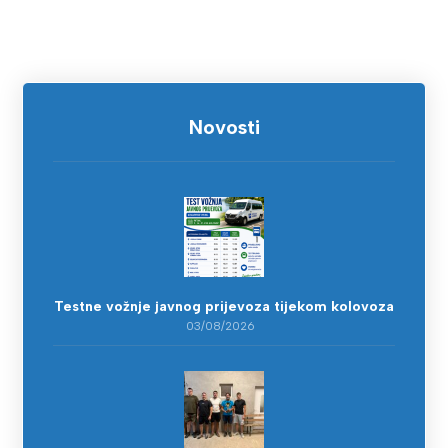
Novosti
Testne vožnje javnog prijevoza tijekom kolovoza
03/08/2026