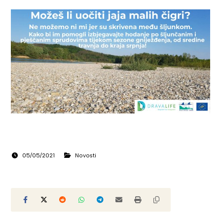
05/05/2021
Novosti