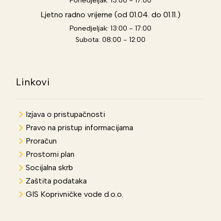
Ljetno radno vrijeme (od 01.04. do 01.11.)
Ponedjeljak: 13:00 - 17:00
Subota: 08:00 - 12:00
Linkovi
Izjava o pristupačnosti
Pravo na pristup informacijama
Proračun
Prostorni plan
Socijalna skrb
Zaštita podataka
GIS Koprivničke vode d.o.o.