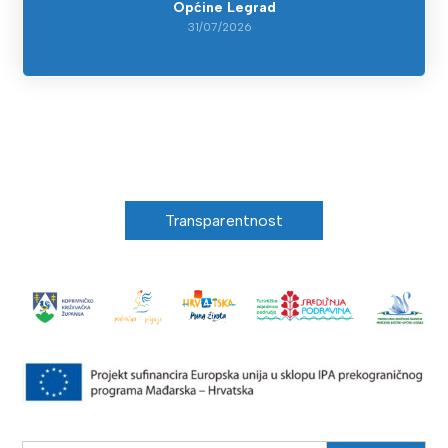
Općine Legrad
31/07/2026
Transparentnost
Search