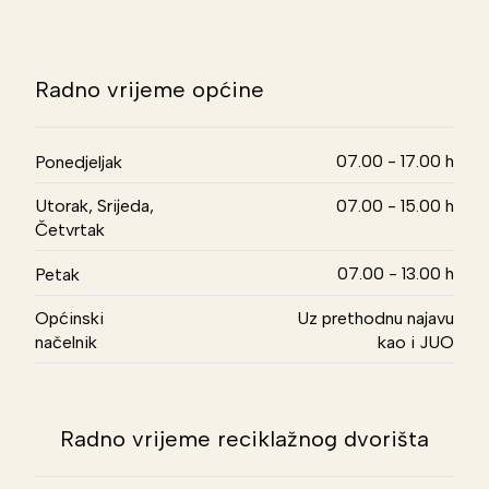
Radno vrijeme općine
07.00 - 17.00 h
Ponedjeljak
Utorak, Srijeda,
07.00 - 15.00 h
Četvrtak
07.00 - 13.00 h
Petak
Općinski
Uz prethodnu najavu
načelnik
kao i JUO
Radno vrijeme reciklažnog dvorišta