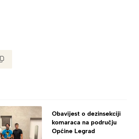
Obavijest o dezinsekciji
komaraca na području
Općine Legrad