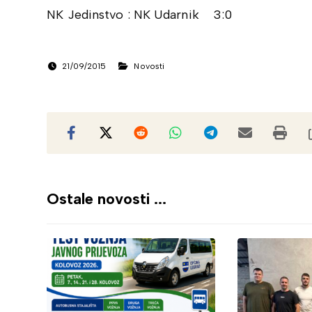
NK Jedinstvo : NK Udarnik 3:0
21/09/2015
Novosti
Ostale novosti ...