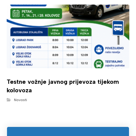
Testne vožnje javnog prijevoza tijekom
kolovoza
Novosti