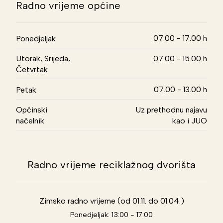
Radno vrijeme općine
07.00 - 17.00 h
Ponedjeljak
Utorak, Srijeda,
07.00 - 15.00 h
Četvrtak
07.00 - 13.00 h
Petak
Općinski
Uz prethodnu najavu
načelnik
kao i JUO
Radno vrijeme reciklažnog dvorišta
Zimsko radno vrijeme (od 01.11. do 01.04.)
Ponedjeljak: 13:00 - 17:00