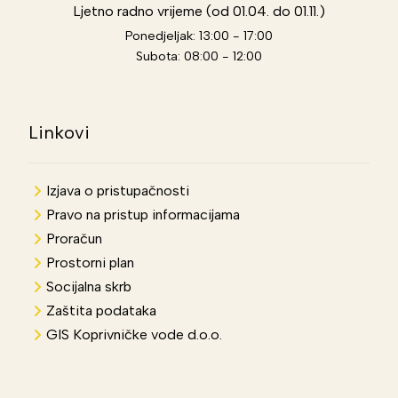
Ljetno radno vrijeme (od 01.04. do 01.11.)
Ponedjeljak: 13:00 - 17:00
Subota: 08:00 - 12:00
Linkovi
Izjava o pristupačnosti
Pravo na pristup informacijama
Proračun
Prostorni plan
Socijalna skrb
Zaštita podataka
GIS Koprivničke vode d.o.o.