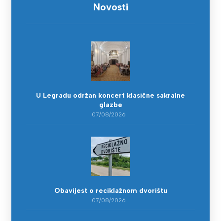
Novosti
U Legradu održan koncert klasične sakralne
glazbe
07/08/2026
Obavijest o reciklažnom dvorištu
07/08/2026