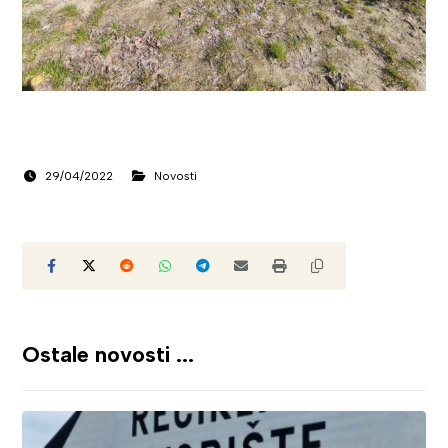
29/04/2022
Novosti
Ostale novosti ...