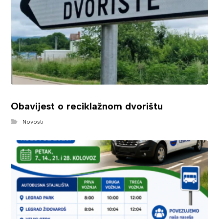
Obavijest o reciklažnom dvorištu
Novosti