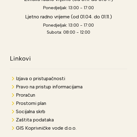
Ponedjeljak: 13:00 - 17:00
Ljetno radno vrijeme (od 01.04. do 01.11.)
Ponedjeljak: 13:00 - 17:00
Subota: 08:00 - 12:00
Linkovi
Izjava o pristupačnosti
Pravo na pristup informacijama
Proračun
Prostorni plan
Socijalna skrb
Zaštita podataka
GIS Koprivničke vode d.o.o.