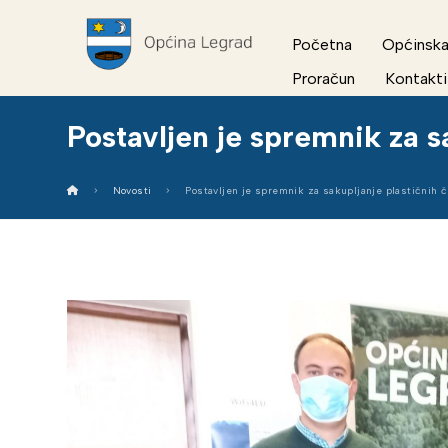
Početna
Općinska
Proračun
Kontakti
Postavljen je spremnik za s
Novosti
Postavljen je spremnik za sakupljanje plastičnih 