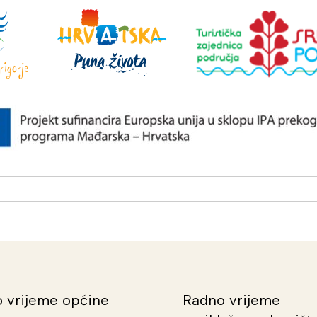
 vrijeme općine
Radno vrijeme