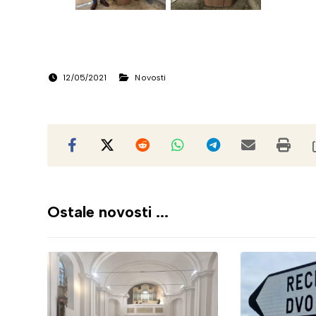
12/05/2021
Novosti
Ostale novosti ...