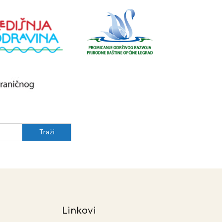
Linkovi