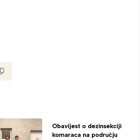
Obavijest o dezinsekciji
komaraca na području