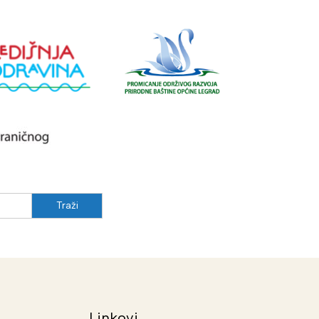
Linkovi