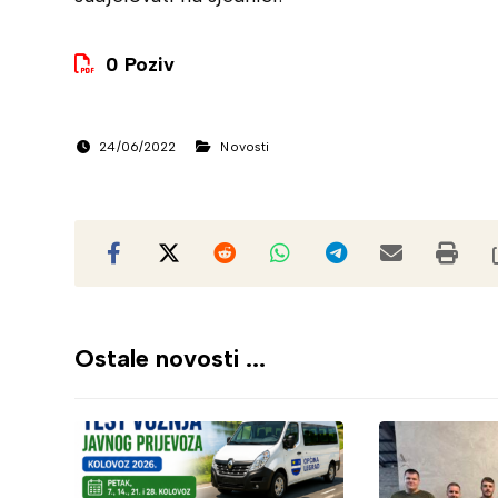
0 Poziv
24/06/2022
Novosti
Ostale novosti ...