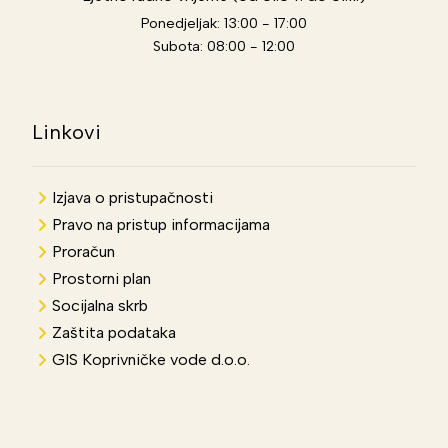
Ponedjeljak: 13:00 - 17:00
Subota: 08:00 - 12:00
Linkovi
Izjava o pristupačnosti
Pravo na pristup informacijama
Proračun
Prostorni plan
Socijalna skrb
Zaštita podataka
GIS Koprivničke vode d.o.o.