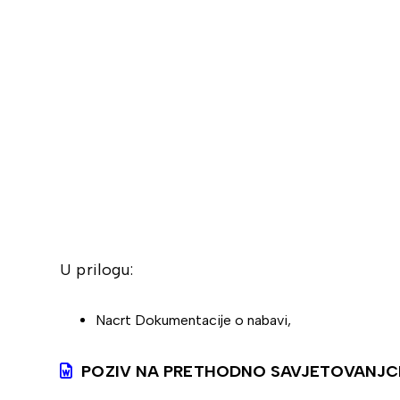
U prilogu:
Nacrt Dokumentacije o nabavi,
POZIV NA PRETHODNO SAVJETOVANJC