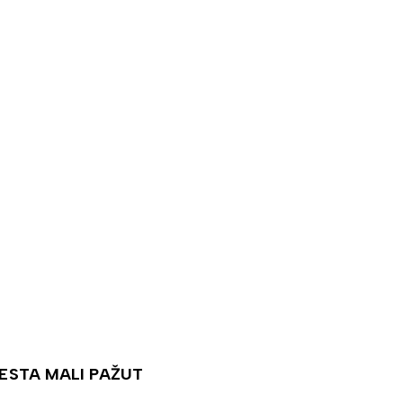
ESTA MALI PAŽUT