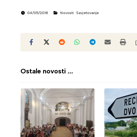
04/05/2018
Novosti
Savjetovanje
Ostale novosti ...