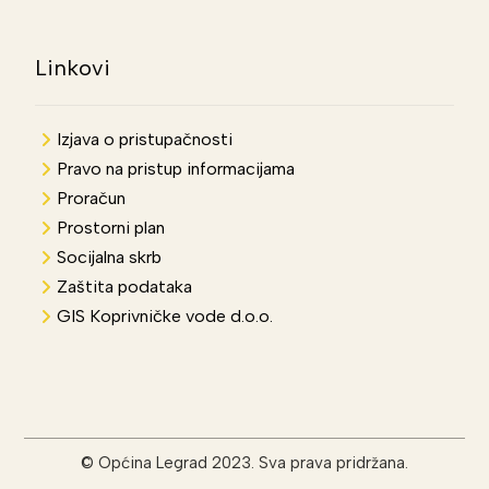
Linkovi
Izjava o pristupačnosti
Pravo na pristup informacijama
Proračun
Prostorni plan
Socijalna skrb
Zaštita podataka
GIS Koprivničke vode d.o.o.
© Općina Legrad 2023. Sva prava pridržana.