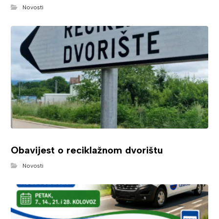
Novosti
Obavijest o reciklažnom dvorištu
Novosti