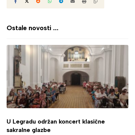
Ostale novosti ...
U Legradu održan koncert klasične
sakralne glazbe