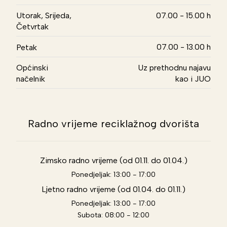
Utorak, Srijeda,
07.00 - 15.00 h
Četvrtak
07.00 - 13.00 h
Petak
Općinski
Uz prethodnu najavu
načelnik
kao i JUO
Radno vrijeme reciklažnog dvorišta
Zimsko radno vrijeme (od 01.11. do 01.04.)
Ponedjeljak: 13:00 - 17:00
Ljetno radno vrijeme (od 01.04. do 01.11.)
Ponedjeljak: 13:00 - 17:00
Subota: 08:00 - 12:00