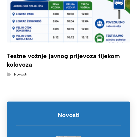
Testne vožnje javnog prijevoza tijekom
kolovoza
Novosti
Novosti