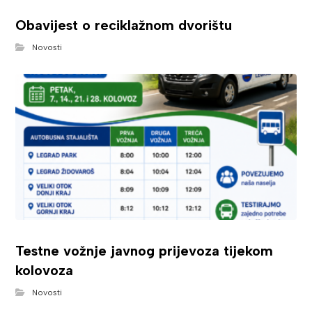
Obavijest o reciklažnom dvorištu
Novosti
Testne vožnje javnog prijevoza tijekom
kolovoza
Novosti