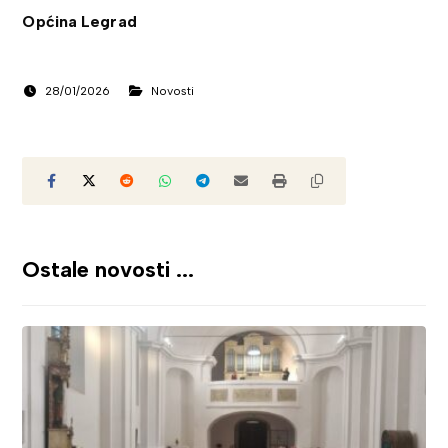
Općina Legrad
28/01/2026
Novosti
Ostale novosti ...