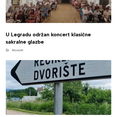
U Legradu održan koncert klasične
sakralne glazbe
Novosti