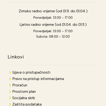
Zimsko radno vrijeme (od 01.11. do 01.04.)
Ponedjeljak: 13:00 - 17:00
Ljetno radno vrijeme (od 01.04. do 01.11.)
Ponedjeljak: 13:00 - 17:00
Subota: 08:00 - 12:00
Linkovi
Izjava o pristupačnosti
Pravo na pristup informacijama
Proračun
Prostorni plan
Socijalna skrb
Zaštita podataka