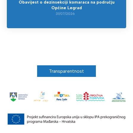
Obavijest o dezinsekciji komaraca na području
Općine Legrad
31/07/2026
Transparentnost