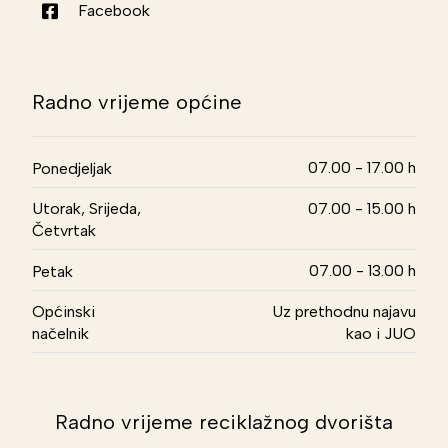
Facebook
Radno vrijeme općine
07.00 - 17.00 h
Ponedjeljak
Utorak, Srijeda,
07.00 - 15.00 h
Četvrtak
07.00 - 13.00 h
Petak
Općinski
Uz prethodnu najavu
načelnik
kao i JUO
Radno vrijeme reciklažnog dvorišta