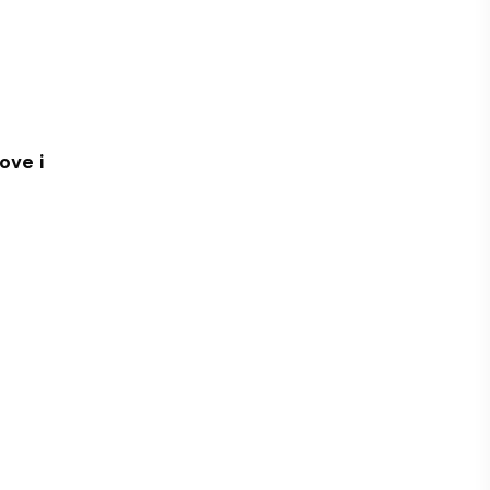
ove i