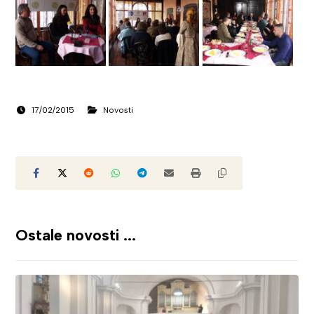
17/02/2015
Novosti
Ostale novosti ...