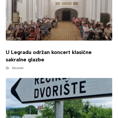
U Legradu održan koncert klasične
sakralne glazbe
Novosti