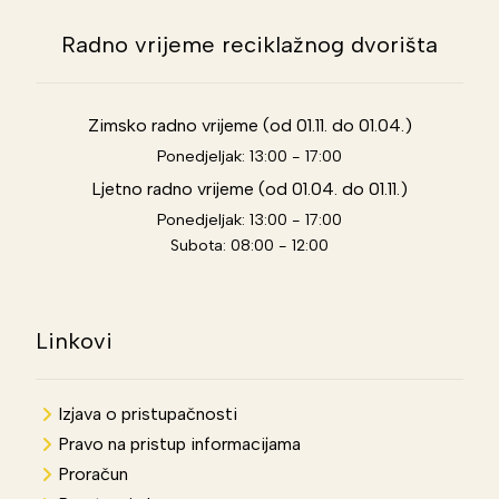
Radno vrijeme reciklažnog dvorišta
Zimsko radno vrijeme (od 01.11. do 01.04.)
Ponedjeljak: 13:00 - 17:00
Ljetno radno vrijeme (od 01.04. do 01.11.)
Ponedjeljak: 13:00 - 17:00
Subota: 08:00 - 12:00
Linkovi
Izjava o pristupačnosti
Pravo na pristup informacijama
Proračun