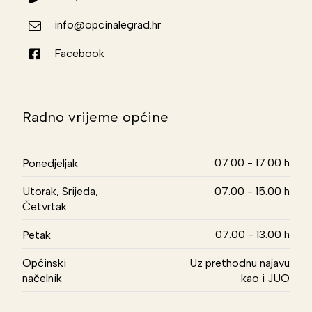
info@opcinalegrad.hr
Facebook
Radno vrijeme općine
07.00 - 17.00 h
Ponedjeljak
Utorak, Srijeda,
07.00 - 15.00 h
Četvrtak
07.00 - 13.00 h
Petak
Općinski
Uz prethodnu najavu
načelnik
kao i JUO