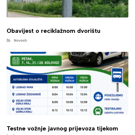
Obavijest o reciklažnom dvorištu
Novosti
Testne vožnje javnog prijevoza tijekom