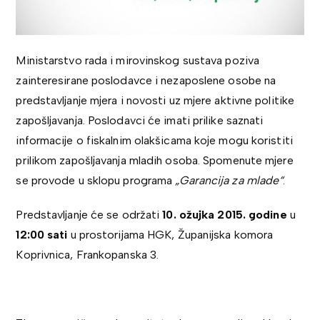
Ministarstvo rada i mirovinskog sustava poziva
zainteresirane poslodavce i nezaposlene osobe na
predstavljanje mjera i novosti uz mjere aktivne politike
zapošljavanja. Poslodavci će imati prilike saznati
informacije o fiskalnim olakšicama koje mogu koristiti
prilikom zapošljavanja mladih osoba. Spomenute mjere
se provode u sklopu programa
„Garancija za mlade“
.
Predstavljanje će se održati
10. ožujka 2015. godine
u
12:00 sati
u prostorijama HGK, Županijska komora
Koprivnica, Frankopanska 3.