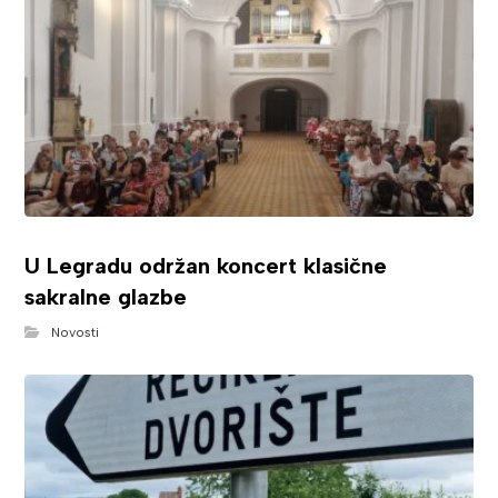
U Legradu održan koncert klasične
sakralne glazbe
Novosti