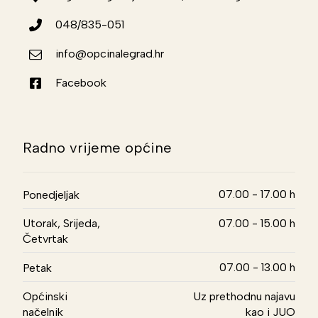
048/835-051
info@opcinalegrad.hr
Facebook
Radno vrijeme općine
07.00 - 17.00 h
Ponedjeljak
Utorak, Srijeda,
07.00 - 15.00 h
Četvrtak
07.00 - 13.00 h
Petak
Općinski
Uz prethodnu najavu
načelnik
kao i JUO