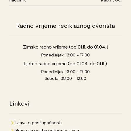
Radno vrijeme reciklažnog dvorišta
Zimsko radno vrijeme (od 01.11. do 01.04.)
Ponedjeljak: 13:00 - 17:00
Ljetno radno vrijeme (od 01.04. do 01.11.)
Ponedjeljak: 13:00 - 17:00
Subota: 08:00 - 12:00
Linkovi
Izjava o pristupačnosti
Pravo na pristup informacijama