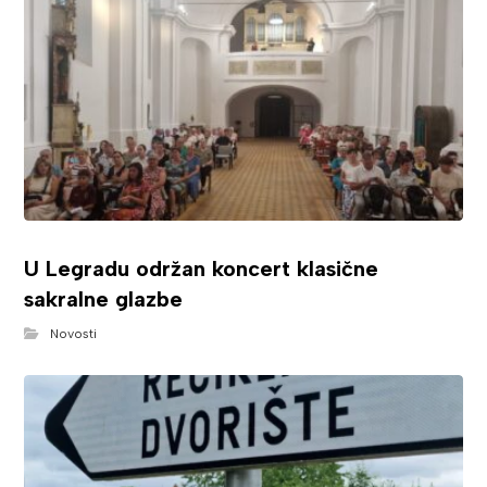
U Legradu održan koncert klasične
sakralne glazbe
Novosti