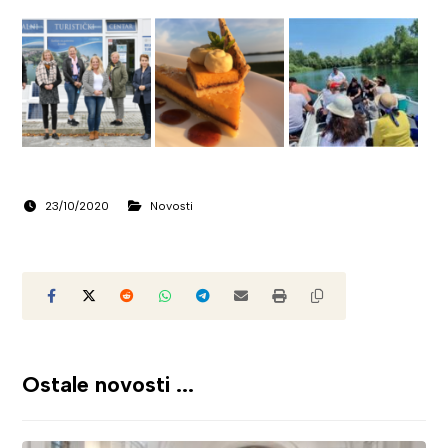
23/10/2020
Novosti
Ostale novosti ...