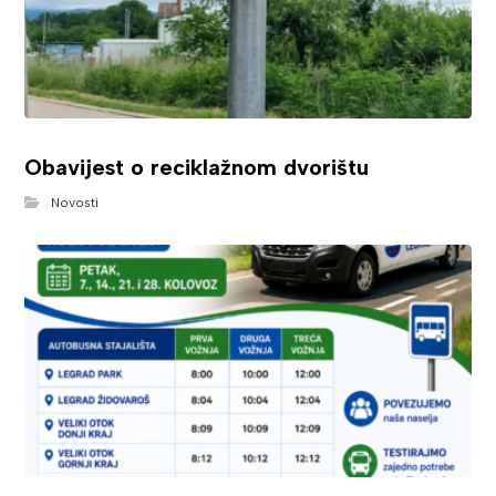
Obavijest o reciklažnom dvorištu
Novosti