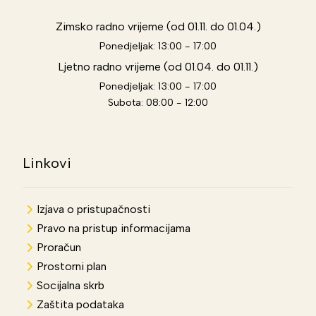
Zimsko radno vrijeme (od 01.11. do 01.04.)
Ponedjeljak: 13:00 - 17:00
Ljetno radno vrijeme (od 01.04. do 01.11.)
Ponedjeljak: 13:00 - 17:00
Subota: 08:00 - 12:00
Linkovi
Izjava o pristupačnosti
Pravo na pristup informacijama
Proračun
Prostorni plan
Socijalna skrb
Zaštita podataka