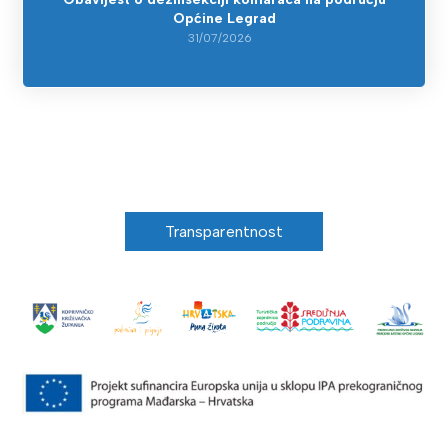
Općine Legrad
31/07/2026
Transparentnost