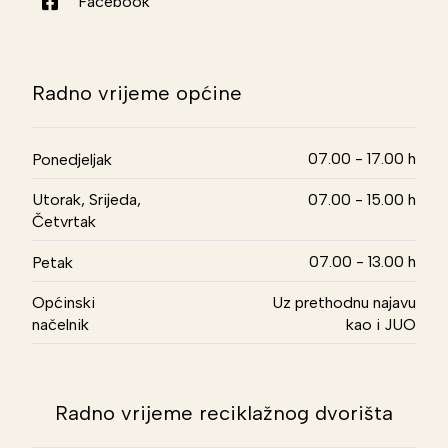
Facebook
Radno vrijeme općine
07.00 - 17.00 h
Ponedjeljak
Utorak, Srijeda,
07.00 - 15.00 h
Četvrtak
07.00 - 13.00 h
Petak
Općinski
Uz prethodnu najavu
načelnik
kao i JUO
Radno vrijeme reciklažnog dvorišta