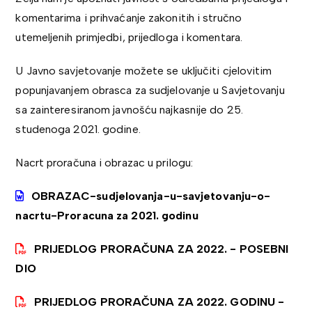
komentarima i prihvaćanje zakonitih i stručno
utemeljenih primjedbi, prijedloga i komentara.
U Javno savjetovanje možete se uključiti cjelovitim
popunjavanjem obrasca za sudjelovanje u Savjetovanju
sa zainteresiranom javnošću najkasnije do 25.
studenoga 2021. godine.
Nacrt proračuna i obrazac u prilogu:
OBRAZAC-sudjelovanja-u-savjetovanju-o-
nacrtu-Proracuna za 2021. godinu
PRIJEDLOG PRORAČUNA ZA 2022. - POSEBNI
DIO
PRIJEDLOG PRORAČUNA ZA 2022. GODINU -