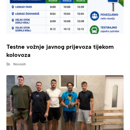
Testne vožnje javnog prijevoza tijekom
kolovoza
Novosti