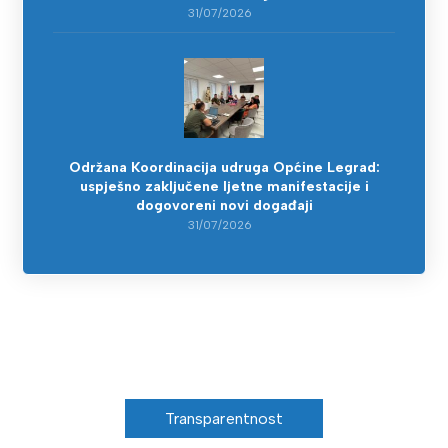
31/07/2026
Održana Koordinacija udruga Općine Legrad:
uspješno zaključene ljetne manifestacije i
dogovoreni novi događaji
31/07/2026
Transparentnost