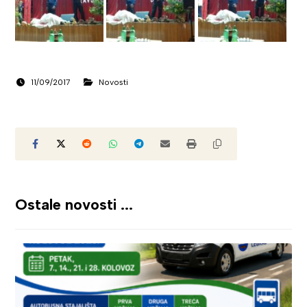
11/09/2017
Novosti
Ostale novosti ...