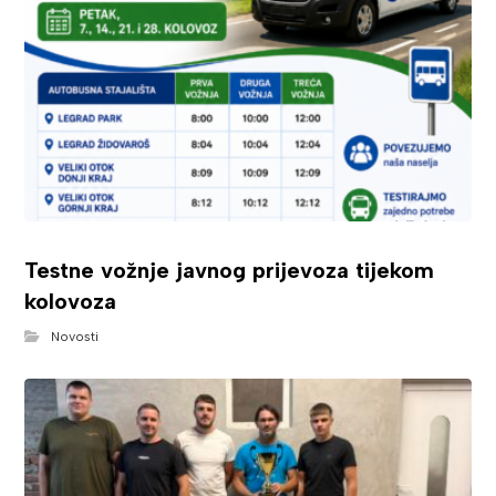
Testne vožnje javnog prijevoza tijekom
kolovoza
Novosti