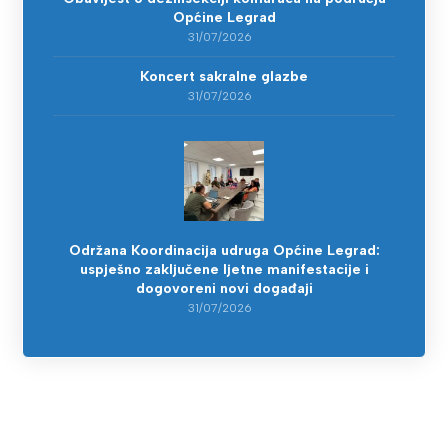
Općine Legrad
31/07/2026
Koncert sakralne glazbe
31/07/2026
Održana Koordinacija udruga Općine Legrad:
uspješno zaključene ljetne manifestacije i
dogovoreni novi događaji
31/07/2026