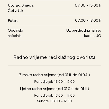
Utorak, Srijeda,
07.00 - 15.00 h
Četvrtak
07.00 - 13.00 h
Petak
Općinski
Uz prethodnu najavu
načelnik
kao i JUO
Radno vrijeme reciklažnog dvorišta
Zimsko radno vrijeme (od 01.11. do 01.04.)
Ponedjeljak: 13:00 - 17:00
Ljetno radno vrijeme (od 01.04. do 01.11.)
Ponedjeljak: 13:00 - 17:00
Subota: 08:00 - 12:00