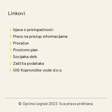
Linkovi
Izjava o pristupačnosti
Pravo na pristup informacijama
Proračun
Prostorni plan
Socijalna skrb
Zaštita podataka
GIS Koprivničke vode d.o.o.
© Općina Legrad 2023. Sva prava pridržana.